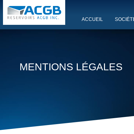
ACCUEIL
SOCIÉT
MENTIONS LÉGALES