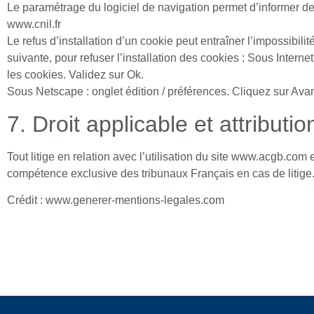
Le paramétrage du logiciel de navigation permet d’informer de 
www.cnil.fr
Le refus d’installation d’un cookie peut entraîner l’impossibili
suivante, pour refuser l’installation des cookies : Sous Internet
les cookies. Validez sur Ok.
Sous Netscape : onglet édition / préférences. Cliquez sur Ava
7. Droit applicable et attribution
Tout litige en relation avec l’utilisation du site www.acgb.com
compétence exclusive des tribunaux Français en cas de litige
Crédit : www.generer-mentions-legales.com