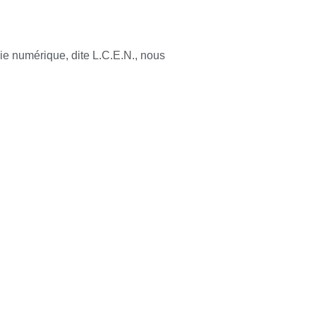
ie numérique, dite L.C.E.N., nous